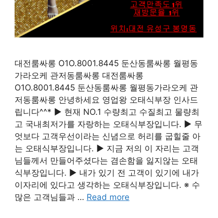
대전룸싸롱 O1O.8001.8445 둔산동룸싸롱 월평동
가라오케 관저동룸싸롱 대전룸싸롱
O1O.8001.8445 둔산동룸싸롱 월평동가라오케 관
저동룸싸롱 안녕하세요 영업왕 오태식부장 인사드
립니다^^* ▶ 현재 NO.1 수량최고 수질최고 물량최
고 국내최저가를 자랑하는 오태식부장입니다. ▶ 무
엇보다 고객우선이라는 신념으로 허리를 굽힐줄 아
는 오태식부장입니다. ▶ 지금 저의 이 자리는 고객
님들께서 만들어주셨다는 겸손함을 잃지않는 오태
식부장입니다. ▶ 내가 있기 전 고객이 있기에 내가
이자리에 있다고 생각하는 오태식부장입니다. ※ 수
많은 고객님들과 …
Read more