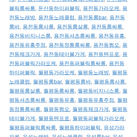
블릭룸싸롱
,
둔산동하이퍼블릭
,
용전동가라오케
,
용
전동노래방
,
용전동노래클럽
,
용전동룸bar
,
용전동
룸바
,
용전동룸사롱
,
용전동룸살롱
,
용전동룸싸롱
,
용전동비지니스룸
,
용전동셔츠룸싸롱
,
용전동유흥
,
용전동유흥주점
,
용전동정통룸싸롱
,
용전동쩜오
,
용
전동체크가게
,
용전동테이블가게
,
용전동텐프로
,
용
전동퍼블릭가라오케
,
용전동퍼블릭룸싸롱
,
용전동
하이퍼블릭
,
월평동가라오케
,
월평동노래방
,
월평동
노래클럽
,
월평동룸bar
,
월평동룸바
,
월평동룸사롱
,
월평동룸살롱
,
월평동룸싸롱
,
월평동비지니스룸
,
월
평동셔츠룸싸롱
,
월평동유흥
,
월평동유흥주점
,
월평
동정통룸싸롱
,
월평동쩜오
,
월평동체크가게
,
월평동
테이블가게
,
월평동텐프로
,
월평동퍼블릭가라오케
,
월평동퍼블릭룸싸롱
,
월평동하이퍼블릭
,
유성가라
오케
,
유성노래방
,
유성노래클럽
,
유성룸bar
,
유성