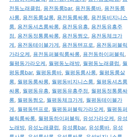
전동노래클럽
,
용전동룸bar
,
용전동룸바
,
용전동룸
사롱
,
용전동룸살롱
,
용전동룸싸롱
,
용전동비지니스
룸
,
용전동셔츠룸싸롱
,
용전동유흥
,
용전동유흥주
점
,
용전동정통룸싸롱
,
용전동쩜오
,
용전동체크가
게
,
용전동테이블가게
,
용전동텐프로
,
용전동퍼블릭
가라오케
,
용전동퍼블릭룸싸롱
,
용전동하이퍼블릭
,
월평동가라오케
,
월평동노래방
,
월평동노래클럽
,
월
평동룸bar
,
월평동룸바
,
월평동룸사롱
,
월평동룸살
롱
,
월평동룸싸롱
,
월평동비지니스룸
,
월평동셔츠룸
싸롱
,
월평동유흥
,
월평동유흥주점
,
월평동정통룸싸
롱
,
월평동쩜오
,
월평동체크가게
,
월평동테이블가
게
,
월평동텐프로
,
월평동퍼블릭가라오케
,
월평동퍼
블릭룸싸롱
,
월평동하이퍼블릭
,
유성가라오케
,
유성
노래방
,
유성노래클럽
,
유성룸bar
,
유성룸바
,
유성
룸사롱
,
유성룸살롱
,
유성룸싸롱
,
유성비지니스룸
,