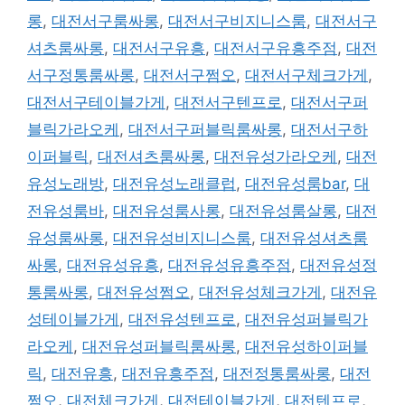
롱
,
대전서구룸싸롱
,
대전서구비지니스룸
,
대전서구
셔츠룸싸롱
,
대전서구유흥
,
대전서구유흥주점
,
대전
서구정통룸싸롱
,
대전서구쩜오
,
대전서구체크가게
,
대전서구테이블가게
,
대전서구텐프로
,
대전서구퍼
블릭가라오케
,
대전서구퍼블릭룸싸롱
,
대전서구하
이퍼블릭
,
대전셔츠룸싸롱
,
대전유성가라오케
,
대전
유성노래방
,
대전유성노래클럽
,
대전유성룸bar
,
대
전유성룸바
,
대전유성룸사롱
,
대전유성룸살롱
,
대전
유성룸싸롱
,
대전유성비지니스룸
,
대전유성셔츠룸
싸롱
,
대전유성유흥
,
대전유성유흥주점
,
대전유성정
통룸싸롱
,
대전유성쩜오
,
대전유성체크가게
,
대전유
성테이블가게
,
대전유성텐프로
,
대전유성퍼블릭가
라오케
,
대전유성퍼블릭룸싸롱
,
대전유성하이퍼블
릭
,
대전유흥
,
대전유흥주점
,
대전정통룸싸롱
,
대전
쩜오
,
대전체크가게
,
대전테이블가게
,
대전텐프로
,