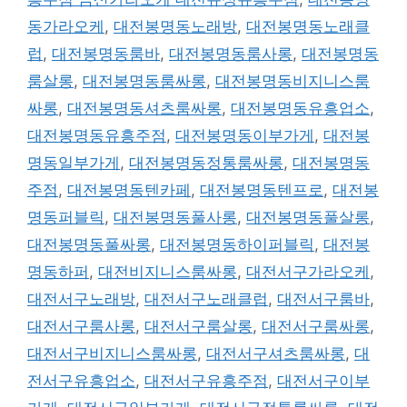
동가라오케
,
대전봉명동노래방
,
대전봉명동노래클
럽
,
대전봉명동룸바
,
대전봉명동룸사롱
,
대전봉명동
룸살롱
,
대전봉명동룸싸롱
,
대전봉명동비지니스룸
싸롱
,
대전봉명동셔츠룸싸롱
,
대전봉명동유흥업소
,
대전봉명동유흥주점
,
대전봉명동이부가게
,
대전봉
명동일부가게
,
대전봉명동정통룸싸롱
,
대전봉명동
주점
,
대전봉명동텐카페
,
대전봉명동텐프로
,
대전봉
명동퍼블릭
,
대전봉명동풀사롱
,
대전봉명동풀살롱
,
대전봉명동풀싸롱
,
대전봉명동하이퍼블릭
,
대전봉
명동하퍼
,
대전비지니스룸싸롱
,
대전서구가라오케
,
대전서구노래방
,
대전서구노래클럽
,
대전서구룸바
,
대전서구룸사롱
,
대전서구룸살롱
,
대전서구룸싸롱
,
대전서구비지니스룸싸롱
,
대전서구셔츠룸싸롱
,
대
전서구유흥업소
,
대전서구유흥주점
,
대전서구이부