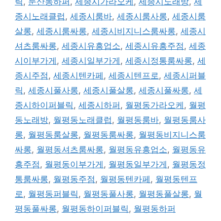
릭
,
둔산동하퍼
,
세종시가라오케
,
세종시노래방
,
세
종시노래클럽
,
세종시룸바
,
세종시룸사롱
,
세종시룸
살롱
,
세종시룸싸롱
,
세종시비지니스룸싸롱
,
세종시
셔츠룸싸롱
,
세종시유흥업소
,
세종시유흥주점
,
세종
시이부가게
,
세종시일부가게
,
세종시정통룸싸롱
,
세
종시주점
,
세종시텐카페
,
세종시텐프로
,
세종시퍼블
릭
,
세종시풀사롱
,
세종시풀살롱
,
세종시풀싸롱
,
세
종시하이퍼블릭
,
세종시하퍼
,
월평동가라오케
,
월평
동노래방
,
월평동노래클럽
,
월평동룸바
,
월평동룸사
롱
,
월평동룸살롱
,
월평동룸싸롱
,
월평동비지니스룸
싸롱
,
월평동셔츠룸싸롱
,
월평동유흥업소
,
월평동유
흥주점
,
월평동이부가게
,
월평동일부가게
,
월평동정
통룸싸롱
,
월평동주점
,
월평동텐카페
,
월평동텐프
로
,
월평동퍼블릭
,
월평동풀사롱
,
월평동풀살롱
,
월
평동풀싸롱
,
월평동하이퍼블릭
,
월평동하퍼