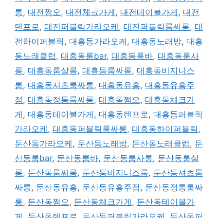
롱
,
대전쩜오
,
대전체크가게
,
대전테이블가게
,
대전
텐프로
,
대전퍼블릭가라오케
,
대전퍼블릭룸싸롱
,
대
전하이퍼블릭
,
대흥동가라오케
,
대흥동노래방
,
대흥
동노래클럽
,
대흥동룸bar
,
대흥동룸바
,
대흥동룸사
롱
,
대흥동룸살롱
,
대흥동룸싸롱
,
대흥동비지니스
룸
,
대흥동셔츠룸싸롱
,
대흥동유흥
,
대흥동유흥주
점
,
대흥동정통룸싸롱
,
대흥동쩜오
,
대흥동체크가
게
,
대흥동테이블가게
,
대흥동텐프로
,
대흥동퍼블릭
가라오케
,
대흥동퍼블릭룸싸롱
,
대흥동하이퍼블릭
,
둔산동가라오케
,
둔산동노래방
,
둔산동노래클럽
,
둔
산동룸bar
,
둔산동룸바
,
둔산동룸사롱
,
둔산동룸살
롱
,
둔산동룸싸롱
,
둔산동비지니스룸
,
둔산동셔츠룸
싸롱
,
둔산동유흥
,
둔산동유흥주점
,
둔산동정통룸싸
롱
,
둔산동쩜오
,
둔산동체크가게
,
둔산동테이블가
게
,
둔산동텐프로
,
둔산동퍼블릭가라오케
,
둔산동퍼