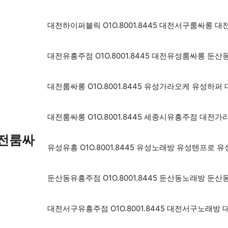
대전하이퍼블릭 O1O.8001.8445 대전서구룸싸롱
대전유흥주점 O1O.8001.8445 대전유성룸싸롱 
대전룸싸롱 O1O.8001.8445 유성가라오케 유성
대전룸싸롱 O1O.8001.8445 세종시유흥주점 대전
대전룸싸
유성유흥 O1O.8001.8445 유성노래방 유성텐프로
둔산동유흥주점 O1O.8001.8445 둔산동노래방 
대전서구유흥주점 O1O.8001.8445 대전서구노래