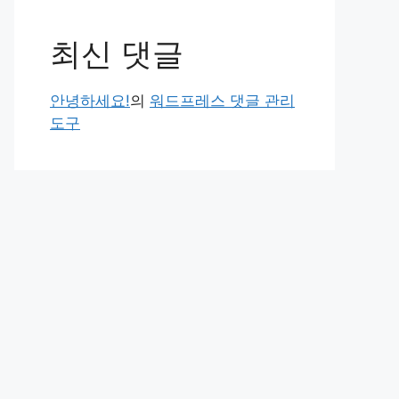
최신 댓글
안녕하세요!
의
워드프레스 댓글 관리
도구