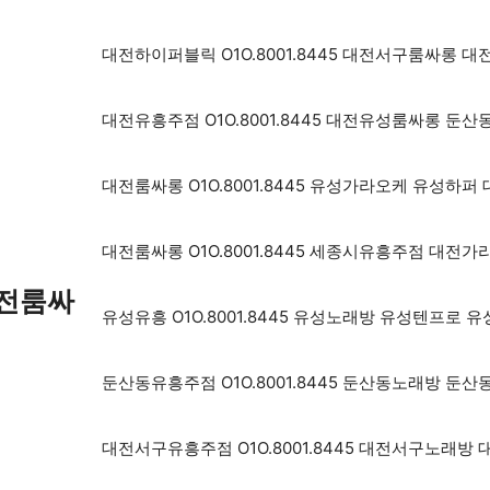
대전하이퍼블릭 O1O.8001.8445 대전서구룸싸롱
대전유흥주점 O1O.8001.8445 대전유성룸싸롱 
대전룸싸롱 O1O.8001.8445 유성가라오케 유성
대전룸싸롱 O1O.8001.8445 세종시유흥주점 대전
대전룸싸
유성유흥 O1O.8001.8445 유성노래방 유성텐프로
둔산동유흥주점 O1O.8001.8445 둔산동노래방 
대전서구유흥주점 O1O.8001.8445 대전서구노래