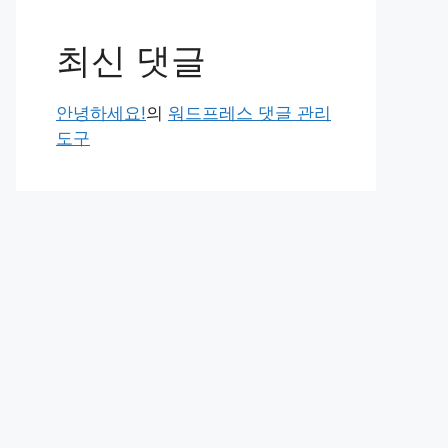
최신 댓글
안녕하세요!
의
워드프레스 댓글 관리
도구