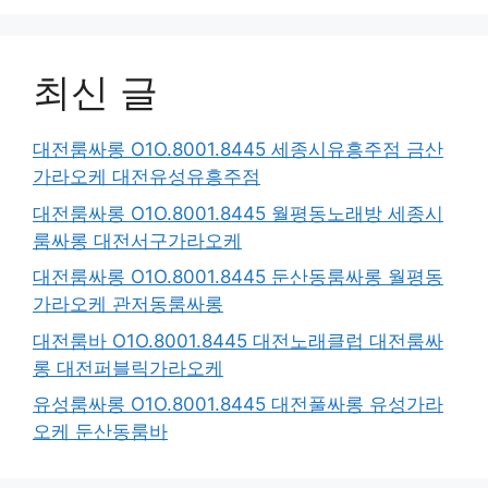
최신 글
대전룸싸롱 O1O.8001.8445 세종시유흥주점 금산
가라오케 대전유성유흥주점
대전룸싸롱 O1O.8001.8445 월평동노래방 세종시
룸싸롱 대전서구가라오케
대전룸싸롱 O1O.8001.8445 둔산동룸싸롱 월평동
가라오케 관저동룸싸롱
대전룸바 O1O.8001.8445 대전노래클럽 대전룸싸
롱 대전퍼블릭가라오케
유성룸싸롱 O1O.8001.8445 대전풀싸롱 유성가라
오케 둔산동룸바