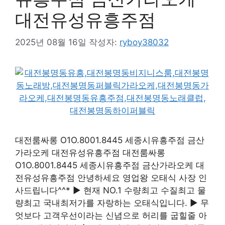
대전유성유흥주점
2025년 08월 16일
작성자:
ryboy38032
대전룸싸롱 O1O.8001.8445 세종시유흥주점 금산
가라오케 대전유성유흥주점 대전룸싸롱
O1O.8001.8445 세종시유흥주점 금산가라오케 대
전유성유흥주점 안녕하세요 영업왕 오태식 사장 인
사드립니다^^* ▶ 현재 NO.1 수량최고 수질최고 물
량최고 국내최저가를 자랑하는 오태식입니다. ▶ 무
엇보다 고객우선이라는 신념으로 허리를 굽힐줄 아