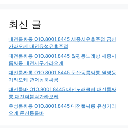
최신 글
대전룸싸롱 O1O.8001.8445 세종시유흥주점 금산
가라오케 대전유성유흥주점
대전룸싸롱 O1O.8001.8445 월평동노래방 세종시
룸싸롱 대전서구가라오케
대전룸싸롱 O1O.8001.8445 둔산동룸싸롱 월평동
가라오케 관저동룸싸롱
대전룸바 O1O.8001.8445 대전노래클럽 대전룸싸
롱 대전퍼블릭가라오케
유성룸싸롱 O1O.8001.8445 대전풀싸롱 유성가라
오케 둔산동룸바