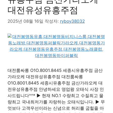
대전유성유흥주점
2025년 08월 16일
작성자:
ryboy38032
대전룸싸롱 O1O.8001.8445 세종시유흥주점 금산
가라오케 대전유성유흥주점 대전룸싸롱
O1O.8001.8445 세종시유흥주점 금산가라오케 대
전유성유흥주점 안녕하세요 영업왕 오태식 사장 인
사드립니다^^* ▶ 현재 NO.1 수량최고 수질최고 물
량최고 국내최저가를 자랑하는 오태식입니다. ▶ 무
엇보다 고객우선이라는 신념으로 허리를 굽힐줄 아