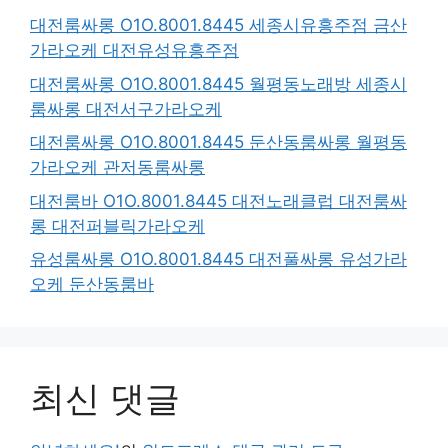
대전룸싸롱 O1O.8001.8445 세종시유흥주점 금산
가라오케 대전유성유흥주점
대전룸싸롱 O1O.8001.8445 월평동노래방 세종시
룸싸롱 대전서구가라오케
대전룸싸롱 O1O.8001.8445 둔산동룸싸롱 월평동
가라오케 관저동룸싸롱
대전룸바 O1O.8001.8445 대전노래클럽 대전룸싸
롱 대전퍼블릭가라오케
유성룸싸롱 O1O.8001.8445 대전풀싸롱 유성가라
오케 둔산동룸바
최신 댓글