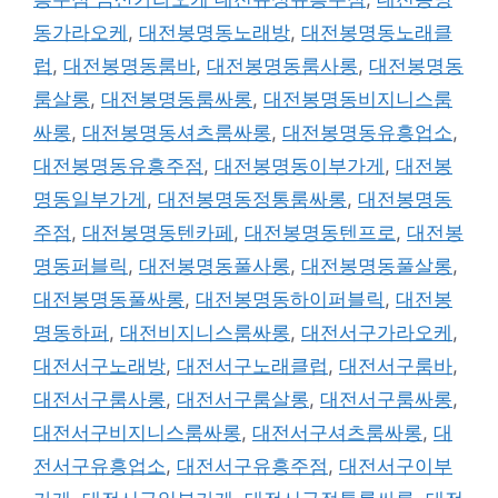
동가라오케
,
대전봉명동노래방
,
대전봉명동노래클
럽
,
대전봉명동룸바
,
대전봉명동룸사롱
,
대전봉명동
룸살롱
,
대전봉명동룸싸롱
,
대전봉명동비지니스룸
싸롱
,
대전봉명동셔츠룸싸롱
,
대전봉명동유흥업소
,
대전봉명동유흥주점
,
대전봉명동이부가게
,
대전봉
명동일부가게
,
대전봉명동정통룸싸롱
,
대전봉명동
주점
,
대전봉명동텐카페
,
대전봉명동텐프로
,
대전봉
명동퍼블릭
,
대전봉명동풀사롱
,
대전봉명동풀살롱
,
대전봉명동풀싸롱
,
대전봉명동하이퍼블릭
,
대전봉
명동하퍼
,
대전비지니스룸싸롱
,
대전서구가라오케
,
대전서구노래방
,
대전서구노래클럽
,
대전서구룸바
,
대전서구룸사롱
,
대전서구룸살롱
,
대전서구룸싸롱
,
대전서구비지니스룸싸롱
,
대전서구셔츠룸싸롱
,
대
전서구유흥업소
,
대전서구유흥주점
,
대전서구이부