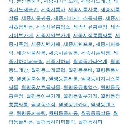
릭
,
둔산동하퍼
,
세종시가라오케
,
세종시노래방
,
세
종시노래클럽
,
세종시룸바
,
세종시룸사롱
,
세종시룸
살롱
,
세종시룸싸롱
,
세종시비지니스룸싸롱
,
세종시
셔츠룸싸롱
,
세종시유흥업소
,
세종시유흥주점
,
세종
시이부가게
,
세종시일부가게
,
세종시정통룸싸롱
,
세
종시주점
,
세종시텐카페
,
세종시텐프로
,
세종시퍼블
릭
,
세종시풀사롱
,
세종시풀살롱
,
세종시풀싸롱
,
세
종시하이퍼블릭
,
세종시하퍼
,
월평동가라오케
,
월평
동노래방
,
월평동노래클럽
,
월평동룸바
,
월평동룸사
롱
,
월평동룸살롱
,
월평동룸싸롱
,
월평동비지니스룸
싸롱
,
월평동셔츠룸싸롱
,
월평동유흥업소
,
월평동유
흥주점
,
월평동이부가게
,
월평동일부가게
,
월평동정
통룸싸롱
,
월평동주점
,
월평동텐카페
,
월평동텐프
로
,
월평동퍼블릭
,
월평동풀사롱
,
월평동풀살롱
,
월
평동풀싸롱
,
월평동하이퍼블릭
,
월평동하퍼