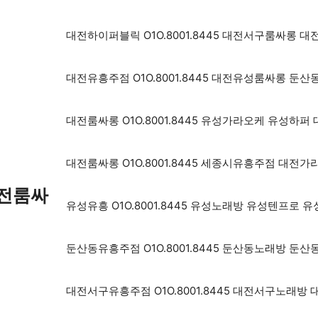
대전하이퍼블릭 O1O.8001.8445 대전서구룸싸롱
대전유흥주점 O1O.8001.8445 대전유성룸싸롱 
대전룸싸롱 O1O.8001.8445 유성가라오케 유성
대전룸싸롱 O1O.8001.8445 세종시유흥주점 대전
대전룸싸
유성유흥 O1O.8001.8445 유성노래방 유성텐프로
둔산동유흥주점 O1O.8001.8445 둔산동노래방 
대전서구유흥주점 O1O.8001.8445 대전서구노래